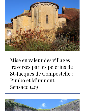
Mise en valeur des villages
traversés par les pélerins de
St-Jacques de Compostelle :
Pimbo et Miramont-
Sensacq (40)