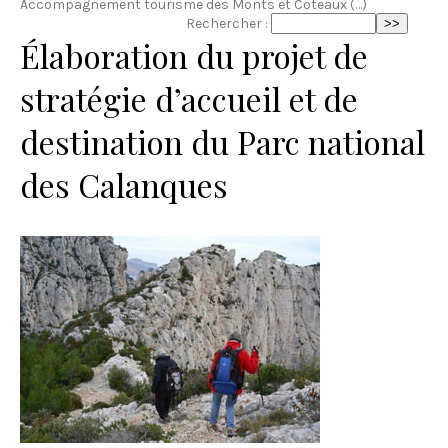
Accompagnement tourisme des Monts et Coteaux (…)
Rechercher :
Élaboration du projet de
stratégie d’accueil et de
destination du Parc national
des Calanques