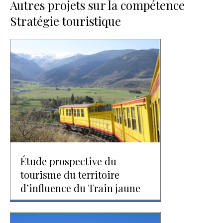
Autres projets sur la compétence
Stratégie touristique
Étude prospective du
tourisme du territoire
d’influence du Train jaune