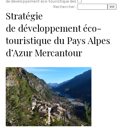
de développement éco-touristique des (…)
Rechercher :
Stratégie
de développement éco-
touristique du Pays Alpes
d’Azur Mercantour