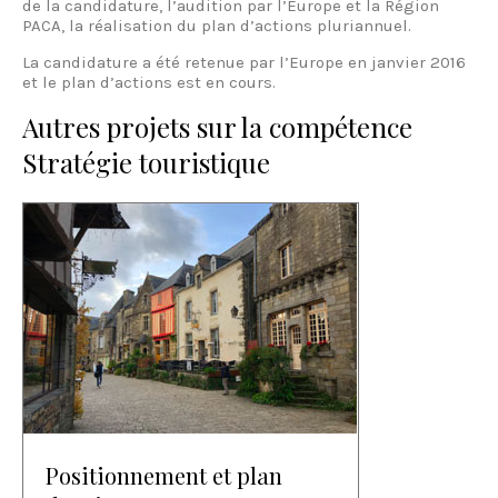
de la candidature, l’audition par l’Europe et la Région
PACA, la réalisation du plan d’actions pluriannuel.
La candidature a été retenue par l’Europe en janvier 2016
et le plan d’actions est en cours.
Autres projets sur la compétence
Stratégie touristique
Positionnement et plan