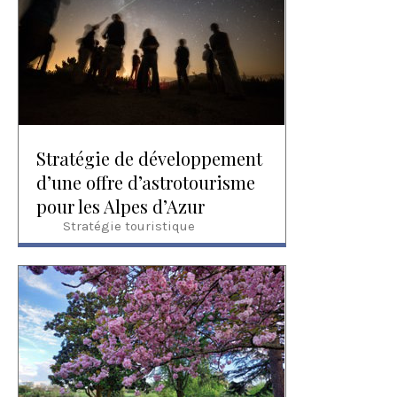
Stratégie de développement
d’une offre d’astrotourisme
pour les Alpes d’Azur
Stratégie touristique