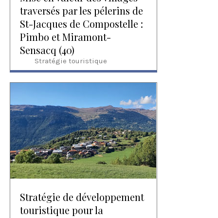
traversés par les pélerins de
St-Jacques de Compostelle :
Pimbo et Miramont-
Sensacq (40)
Stratégie touristique
Stratégie de développement
touristique pour la