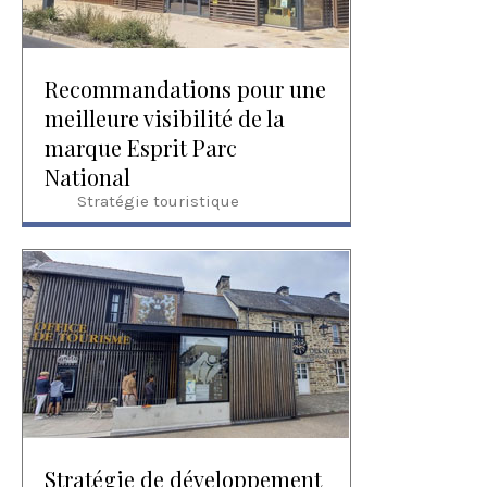
Recommandations pour une
meilleure visibilité de la
marque Esprit Parc
National
Stratégie touristique
Stratégie de développement