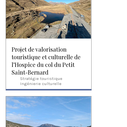
Projet de valorisation
touristique et culturelle de
l’Hospice du col du Petit
Saint-Bernard
Stratégie touristique
Ingénierie culturelle