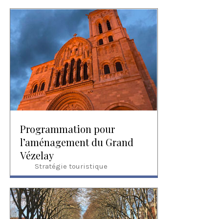
Programmation pour
l’aménagement du Grand
Vézelay
Stratégie touristique