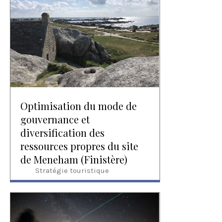
Optimisation du mode de
gouvernance et
diversification des
ressources propres du site
de Meneham (Finistère)
Stratégie touristique