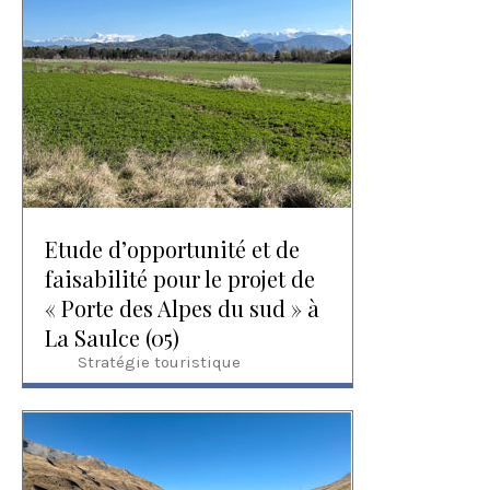
Etude d’opportunité et de
faisabilité pour le projet de
« Porte des Alpes du sud » à
La Saulce (05)
Stratégie touristique