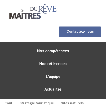
Contactez-nous
Nos compétences
Nos références
L’équipe
Actualités
Tout
Stratégie touristique
Sites naturels