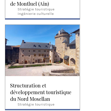
de Montluel (Ain)
Stratégie touristique
Ingénierie culturelle
Structuration et
développement touristique
du Nord Mosellan
Stratégie touristique