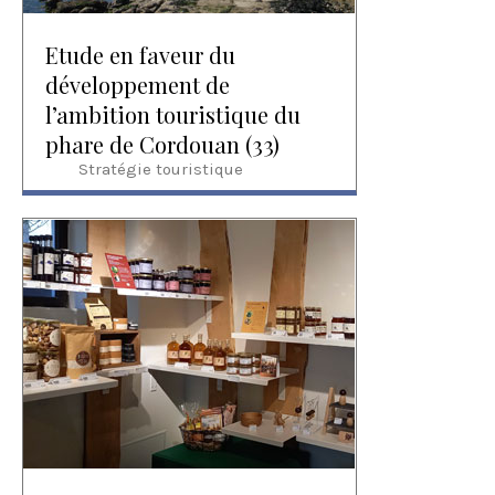
Etude en faveur du
développement de
l’ambition touristique du
phare de Cordouan (33)
Stratégie touristique