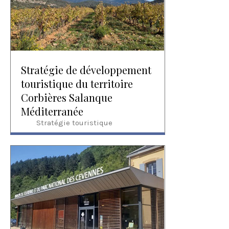
Stratégie de développement
touristique du territoire
Corbières Salanque
Méditerranée
Stratégie touristique