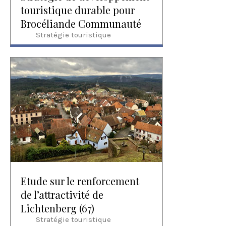
touristique durable pour
Brocéliande Communauté
Stratégie touristique
Etude sur le renforcement
de l’attractivité de
Lichtenberg (67)
Stratégie touristique