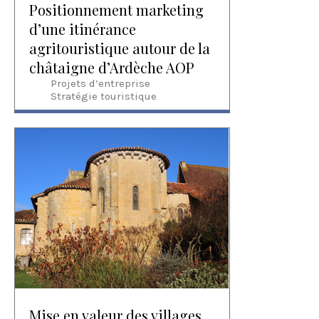
Positionnement marketing
d’une itinérance
agritouristique autour de la
châtaigne d’Ardèche AOP
Projets d’entreprise
Stratégie touristique
Mise en valeur des villages