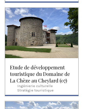
Etude de développement
touristique du Domaine de
La Chèze au Cheylard (07)
Ingénierie culturelle
Stratégie touristique