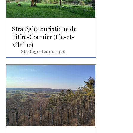
Stratégie touristique de
Liffré-Cormier (Ille-et-
Vilaine)
Stratégie touristique