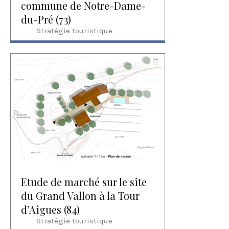
commune de Notre-Dame-
du-Pré (73)
Stratégie touristique
Etude de marché sur le site
du Grand Vallon à la Tour
d’Aigues (84)
Stratégie touristique