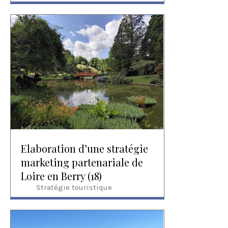
Elaboration d’une stratégie
marketing partenariale de
Loire en Berry (18)
Stratégie touristique