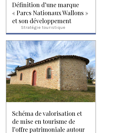
Définition d’une marque
« Parcs Nationaux Wallons »
et son développement
Stratégie touristique
Schéma de valorisation et
de mise en tourisme de
l’offre patrimoniale autour