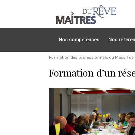
Nos compétences
Nos référe
Formation des professionnels du Massif de 
Formation d’un rés