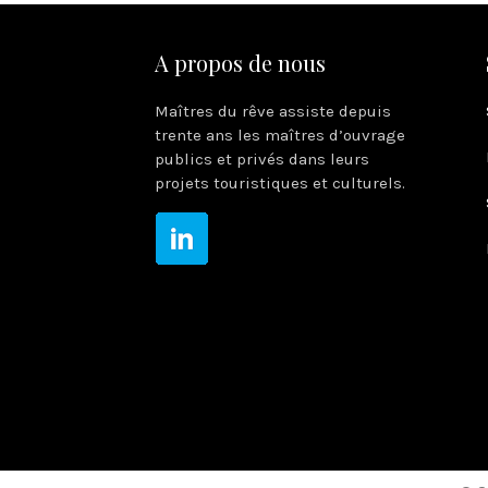
A propos de nous
Maîtres du rêve assiste depuis
trente ans les maîtres d’ouvrage
publics et privés dans leurs
projets touristiques et culturels.