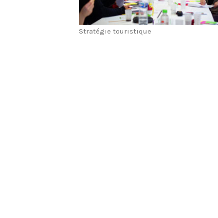
Stratégie touristique