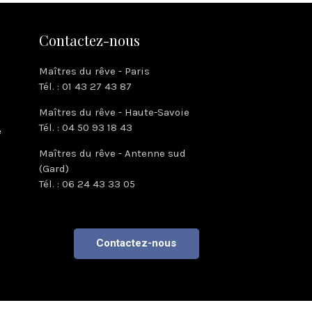
Contactez-nous
Maîtres du rêve - Paris
Tél. : 01 43 27 43 87
Maîtres du rêve - Haute-Savoie
Tél. : 04 50 93 18 43
e
Maîtres du rêve - Antenne sud
(Gard)
Tél. : 06 24 43 33 05
Contactez-nous