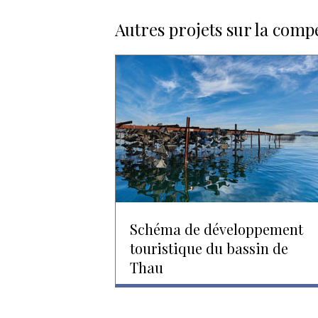
Autres projets sur la comp
Schéma de développement
touristique du bassin de
Thau