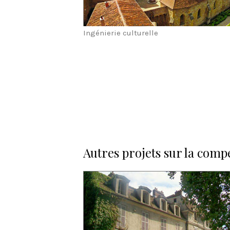
Ingénierie culturelle
Autres projets sur la comp