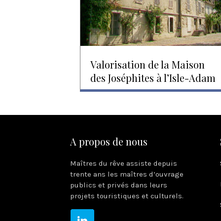
Valorisation de la Maison
des Joséphites à l’Isle-Adam
A propos de nous
Maîtres du rêve assiste depuis
trente ans les maîtres d’ouvrage
publics et privés dans leurs
projets touristiques et culturels.