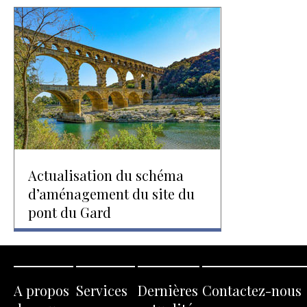
Actualisation du schéma
d’aménagement du site du
pont du Gard
A propos
Services
Dernières
Contactez-nous