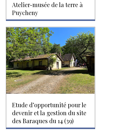
Atelier-musée de la terre à
Puycheny
Etude d’opportunité pour le
devenir et la gestion du site
des Baraques du 14 (39)