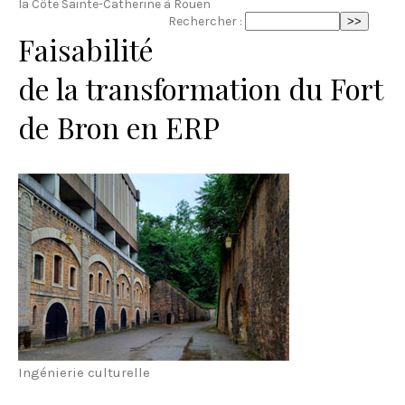
la Côte Sainte-Catherine à Rouen
Rechercher :
Faisabilité
de la transformation du Fort
de Bron en ERP
Ingénierie culturelle