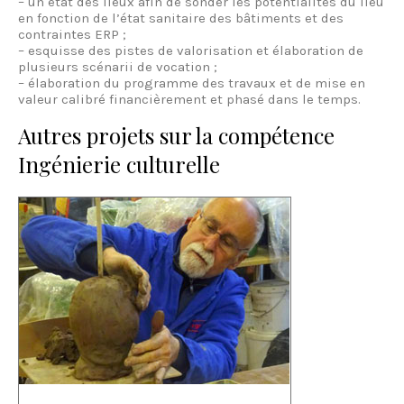
– un état des lieux afin de sonder les potentialités du lieu
en fonction de l’état sanitaire des bâtiments et des
contraintes ERP ;
– esquisse des pistes de valorisation et élaboration de
plusieurs scénarii de vocation ;
– élaboration du programme des travaux et de mise en
valeur calibré financièrement et phasé dans le temps.
Autres projets sur la compétence
Ingénierie culturelle