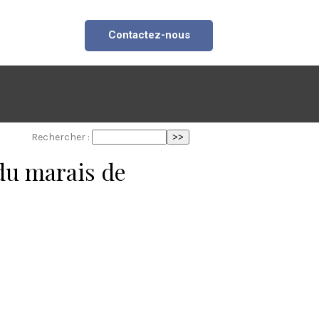
Contactez-nous
Rechercher :
 du marais de