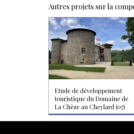
Autres projets sur la comp
Etude de développement
touristique du Domaine de
La Chèze au Cheylard (07)